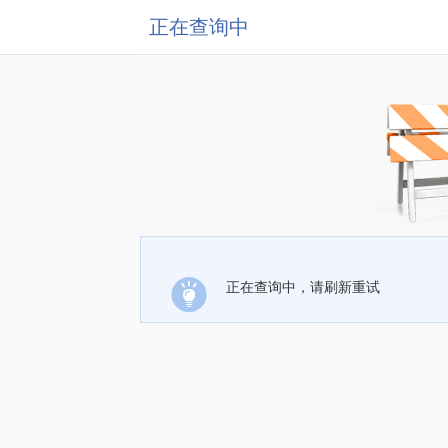
正在查询中
正在查询中，请刷新重试