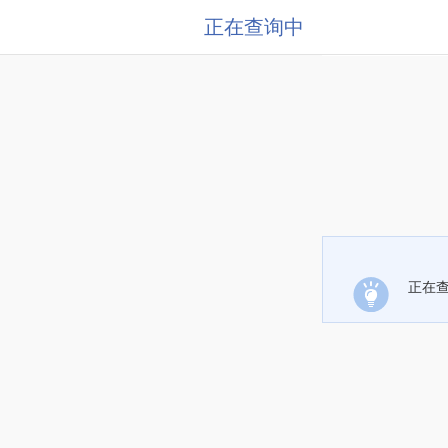
正在查询中
正在