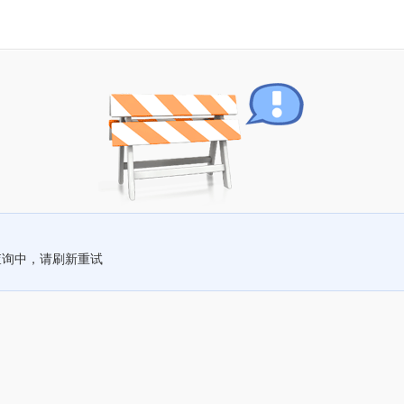
查询中，请刷新重试